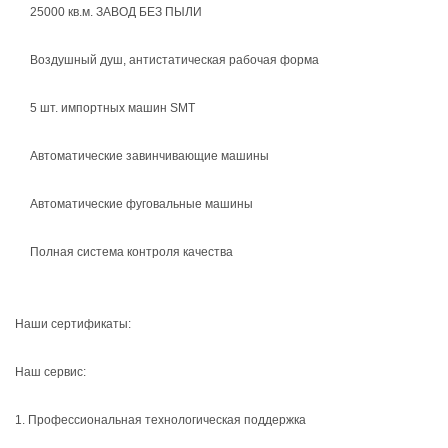
25000 кв.м. ЗАВОД БЕЗ ПЫЛИ
Воздушный душ, антистатическая рабочая форма
5 шт. импортных машин SMT
Автоматические завинчивающие машины
Автоматические фуговальные машины
Полная система контроля качества
Наши сертификаты:
Наш сервис:
1. Профессиональная технологическая поддержка