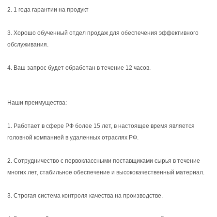
2. 1 года гарантии на продукт
3. Хорошо обученный отдел продаж для обеспечения эффективного
обслуживания.
4. Ваш запрос будет обработан в течение 12 часов.
Наши преимущества:
1. Работает в сфере РФ более 15 лет, в настоящее время является
головной компанией в удаленных отраслях РФ.
2. Сотрудничество с первоклассными поставщиками сырья в течение
многих лет, стабильное обеспечение и высококачественный материал.
3. Строгая система контроля качества на производстве.