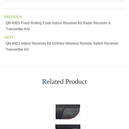
PREVIOUS:
QN-Kit01 Fixed Rolling Code Indoor Receiver Kit Radio Receiver &
Transmitter Kits
NEXT :
QN-Kit03 Indoor Receiver Kit 433mhz Wireless Remote Switch Receiver
Transmitter Kit
Related Product