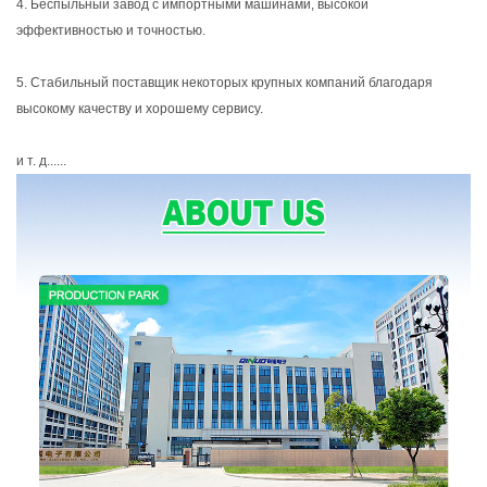
4. Беспыльный завод с импортными машинами, высокой
эффективностью и точностью.
5. Стабильный поставщик некоторых крупных компаний благодаря
высокому качеству и хорошему сервису.
и т. д......