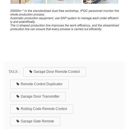
TAGS :
Garage Door Remote Control
Remote Control Duplicator
Garage Door Transmitter
Rolling Code Remote Control
Garage Gate Remote